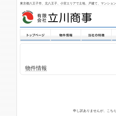
東京都八王子市、北八王子、小宮エリアで土地、戸建て、マンショ
物件情報
申し訳ありませんが、こち